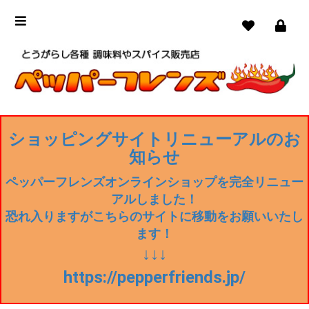
ショッピングサイトリニューアルのお
知らせ
ペッパーフレンズオンラインショップを完全リニュー
アルしました！
恐れ入りますがこちらのサイトに移動をお願いいたし
ます！
↓↓↓
https://pepperfriends.jp/