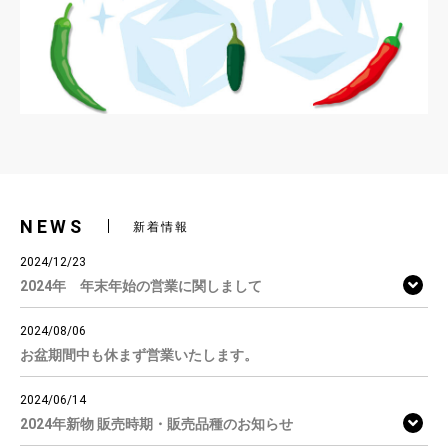
NEWS
新着情報
2024/12/23
2024年 年末年始の営業に関しまして
2024/08/06
お盆期間中も休まず営業いたします。
2024/06/14
2024年新物 販売時期・販売品種のお知らせ