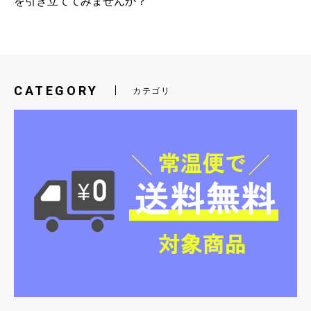
を引き立ててみませんか？
CATEGORY
カテゴリ