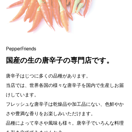
PepperFriends
国産の生の唐辛子の専門店です。
唐辛子はじつに多くの品種があります。
当店では、世界各国の様々な唐辛子を国内で生産しお届
けしています。
フレッシュな唐辛子は乾燥品や加工品にない、色鮮やか
さや豊満な香りをお楽しみいただけます。
品種によって辛さや風味も様々。唐辛子でいろんな料理