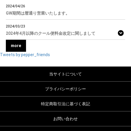
2024/04/26
GW期間は暦通り営業いたします。
2024/03/23
2024年4月以降のクール便料金改定に関しまして
more
Tweets by pepper_friends
当サイトについて
プライバシーポリシー
特定商取引法に基づく表記
お問い合わせ