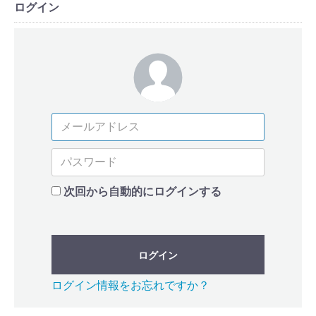
ログイン
次回から自動的にログインする
ログイン
ログイン情報をお忘れですか？