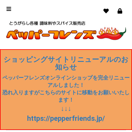
ショッピングサイトリニューアルのお
知らせ
ペッパーフレンズオンラインショップを完全リニュー
アルしました！
恐れ入りますがこちらのサイトに移動をお願いいたし
ます！
↓↓↓
https://pepperfriends.jp/