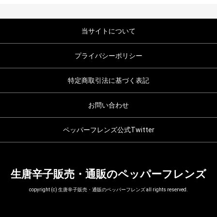
当サイトについて
プライバシーポリシー
特定商取引法に基づく表記
お問い合わせ
ペッパーフレンズ公式Twitter
生唐辛子販売・通販のペッパーフレンズ
copyright (c) 生唐辛子販売・通販のペッパーフレンズ all rights reserved.