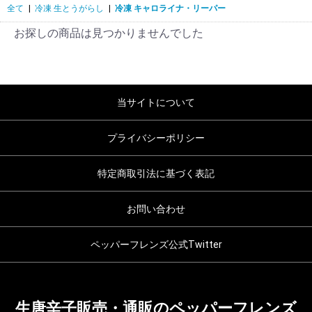
全て
|
冷凍 生とうがらし
|
冷凍 キャロライナ・リーパー
お探しの商品は見つかりませんでした
当サイトについて
プライバシーポリシー
特定商取引法に基づく表記
お問い合わせ
ペッパーフレンズ公式Twitter
生唐辛子販売・通販のペッパーフレンズ