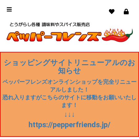
ショッピングサイトリニューアルのお
知らせ
ペッパーフレンズオンラインショップを完全リニュー
アルしました！
恐れ入りますがこちらのサイトに移動をお願いいたし
ます！
↓↓↓
https://pepperfriends.jp/