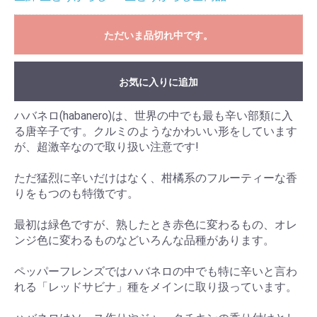
ただいま品切れ中です。
お気に入りに追加
ハバネロ(habanero)は、世界の中でも最も辛い部類に入
る唐辛子です。クルミのようなかわいい形をしています
が、超激辛なので取り扱い注意です!
ただ猛烈に辛いだけはなく、柑橘系のフルーティーな香
りをもつのも特徴です。
最初は緑色ですが、熟したとき赤色に変わるもの、オレ
ンジ色に変わるものなどいろんな品種があります。
ペッパーフレンズではハバネロの中でも特に辛いと言わ
れる「レッドサビナ」種をメインに取り扱っています。