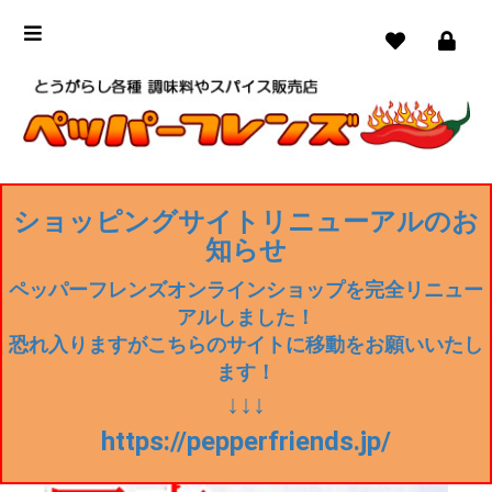
ショッピングサイトリニューアルのお
知らせ
ペッパーフレンズオンラインショップを完全リニュー
アルしました！
恐れ入りますがこちらのサイトに移動をお願いいたし
ます！
↓↓↓
https://pepperfriends.jp/