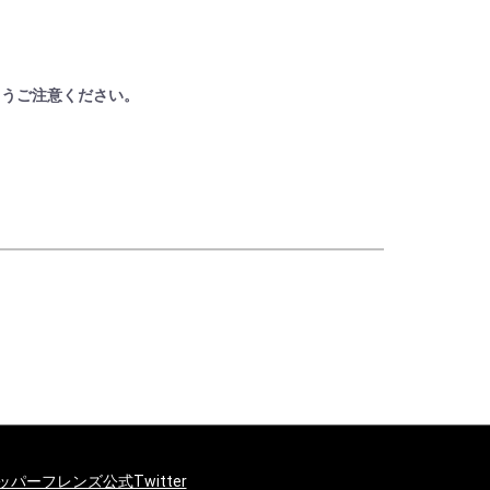
ようご注意ください。
ッパーフレンズ公式Twitter