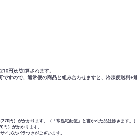
210円)が加算されます。
可ですので、通常便の商品と組み合わせますと、冷凍便送料+
(270円）がかかります。（「常温宅配便」と書かれた品は除きます。
70円）がかかります。
りサイズのバラつきがございます。