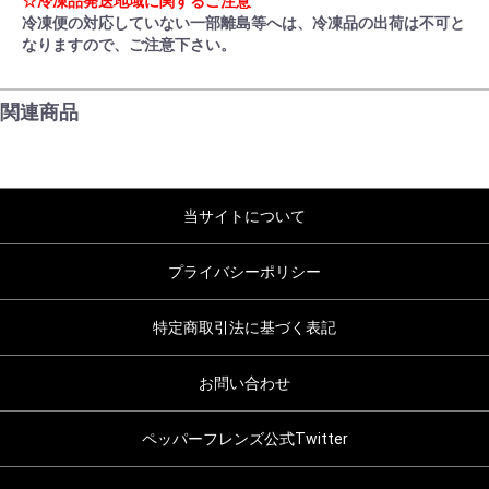
☆冷凍品発送地域に関するご注意
冷凍便の対応していない一部離島等へは、冷凍品の出荷は不可と
なりますので、ご注意下さい。
関連商品
当サイトについて
プライバシーポリシー
特定商取引法に基づく表記
お問い合わせ
ペッパーフレンズ公式Twitter