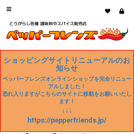
ショッピングサイトリニューアルのお
知らせ
ペッパーフレンズオンラインショップを完全リニュー
アルしました！
恐れ入りますがこちらのサイトに移動をお願いいたし
ます！
↓↓↓
https://pepperfriends.jp/